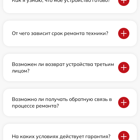
Как я узнаю, что мое устройство готово?
От чего зависит срок ремонта техники?
Возможен ли возврат устройства третьим
лицом?
Возможно ли получать обратную связь в
процессе ремонта?
На каких условиях действует гарантия?