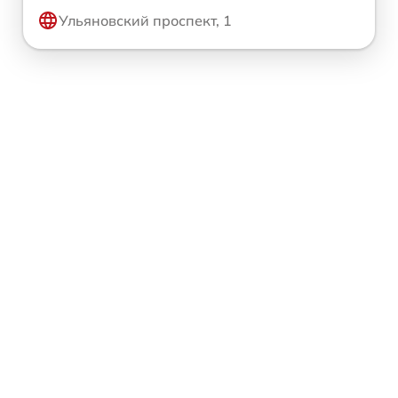
Ульяновский проспект, 1