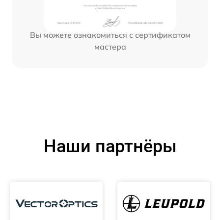
Вы можете ознакомиться с сертификатом
мастера
Наши партнёры