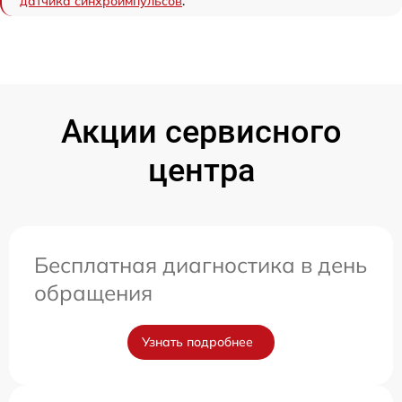
датчика синхроимпульсов
.
Акции сервисного
центра
Бесплатная диагностика в день
обращения
Узнать подробнее