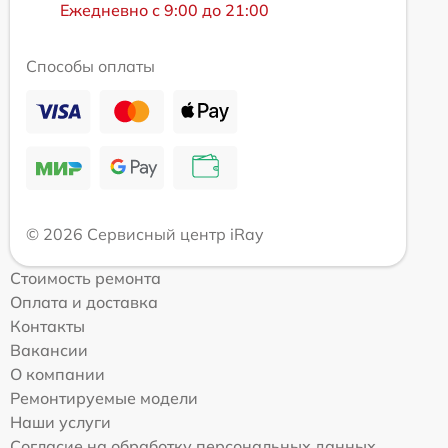
Ежедневно с 9:00 до 21:00
Способы оплаты
© 2026 Сервисный центр iRay
Стоимость ремонта
Оплата и доставка
Контакты
Вакансии
О компании
Ремонтируемые модели
Наши услуги
Согласие на обработку персональных данных