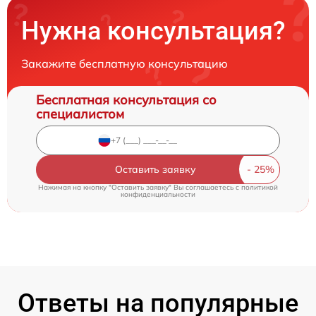
Нужна консультация?
Закажите бесплатную консультацию
Бесплатная консультация со
специалистом
Оставить заявку
Нажимая на кнопку "Оставить заявку" Вы соглашаетесь c
политикой
конфиденциальности
Ответы на популярные