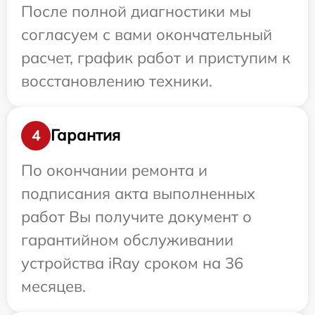
После полной диагностики мы
согласуем с вами окончательный
расчет, график работ и приступим к
восстановлению техники.
Гарантия
4
По окончании ремонта и
подписания акта выполненных
работ Вы получите документ о
гарантийном обслуживании
устройства iRay сроком на 36
месяцев.