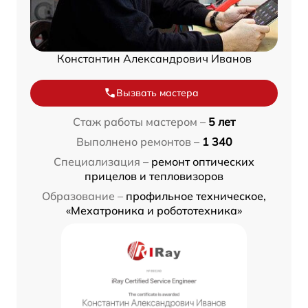
Константин Александрович Иванов
Вызвать мастера
Стаж работы мастером –
5 лет
Выполнено ремонтов –
1 340
Специализация –
ремонт оптических
прицелов и тепловизоров
Образование –
профильное техническое,
«Мехатроника и робототехника»