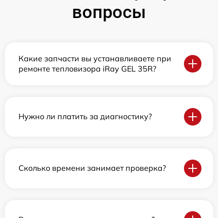
вопросы
Какие запчасти вы устанавливаете при
ремонте тепловизора iRay GEL 35R?
Нужно ли платить за диагностику?
Сколько времени занимает проверка?