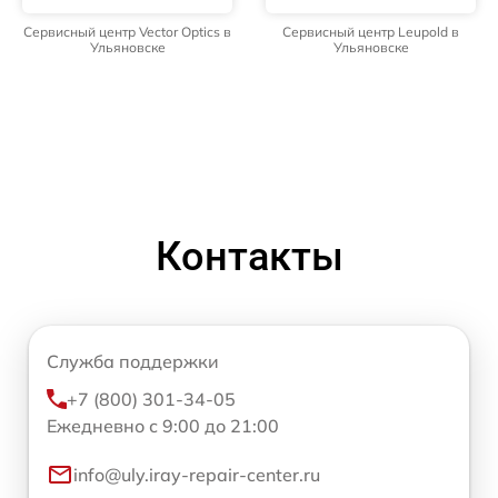
Сервисный центр Vector Optics в
Сервисный центр Leupold в
Ульяновске
Ульяновске
Контакты
Служба поддержки
+7 (800) 301-34-05
Ежедневно с 9:00 до 21:00
info@uly.iray-repair-center.ru