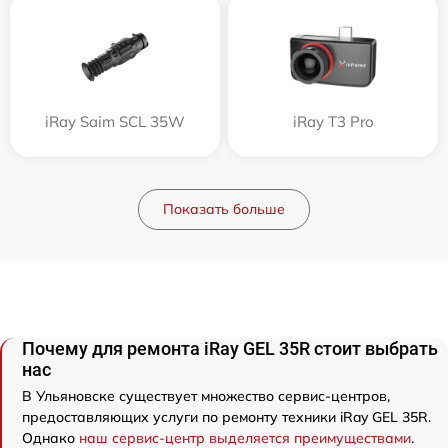
iRay Saim SCL 35W
iRay T3 Pro
Показать больше
Почему для ремонта iRay GEL 35R стоит выбрать
нас
В Ульяновске существует множество сервис-центров,
предоставляющих услуги по ремонту техники iRay GEL 35R.
Однако
наш сервис-центр выделяется преимуществами
.