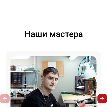
Наши мастера