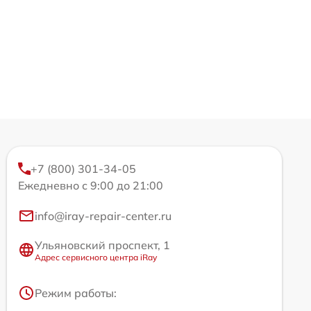
+7 (800) 301-34-05
Ежедневно с 9:00 до 21:00
info@iray-repair-center.ru
Ульяновский проспект, 1
Адрес сервисного центра iRay
Режим работы: