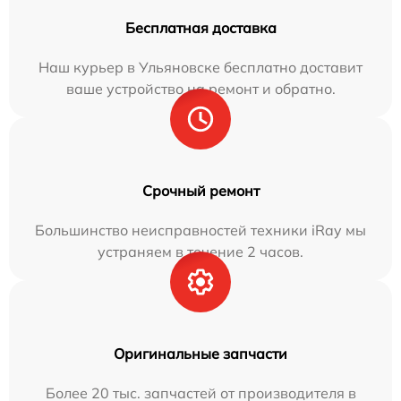
Бесплатная доставка
Наш курьер в Ульяновске бесплатно доставит
ваше устройство на ремонт и обратно.
Срочный ремонт
Большинство неисправностей техники iRay мы
устраняем в течение 2 часов.
Оригинальные запчасти
Более 20 тыс. запчастей от производителя в