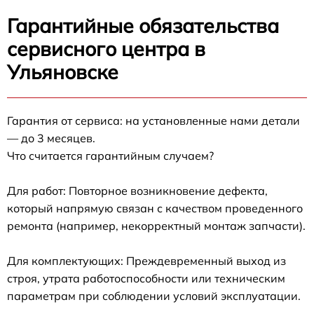
Гарантийные обязательства
сервисного центра в
Ульяновске
Гарантия от сервиса: на установленные нами детали
— до 3 месяцев.
Что считается гарантийным случаем?
Для работ: Повторное возникновение дефекта,
который напрямую связан с качеством проведенного
ремонта (например, некорректный монтаж запчасти).
Для комплектующих: Преждевременный выход из
строя, утрата работоспособности или техническим
параметрам при соблюдении условий эксплуатации.