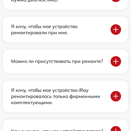
Я хочу, чтобы мое устройство
ремонтировали при мне.
Можно ли присутствовать при ремонте?
Я хочу, чтобы мое устройство iRay
ремонтировалось только фирменными
комплектующими.