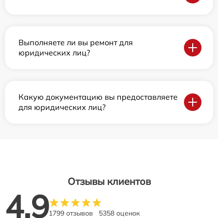
Выполняете ли вы ремонт для
юридических лиц?
Какую документацию вы предоставляете
для юридических лиц?
Отзывы клиентов
4.9
1799 отзывов
5358 оценок