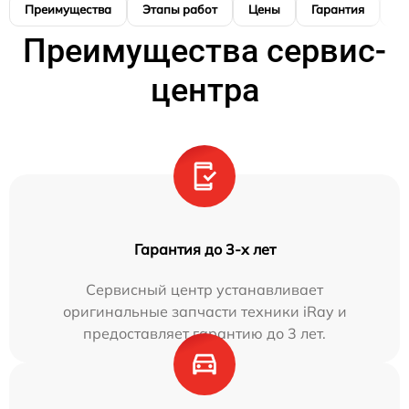
Преимущества
Этапы работ
Цены
Гарантия
М
Преимущества сервис-
центра
Гарантия до 3-х лет
Сервисный центр устанавливает
оригинальные запчасти техники iRay и
предоставляет гарантию до 3 лет.