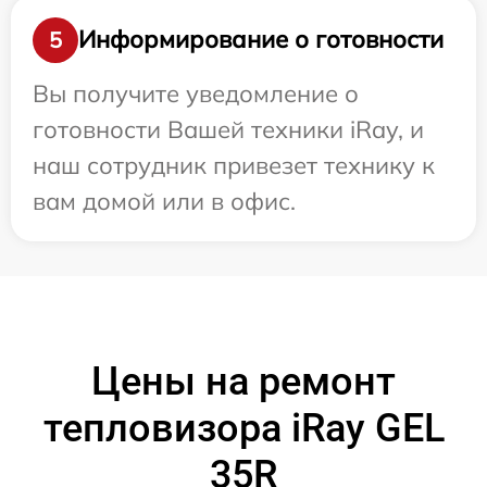
Информирование о готовности
5
Вы получите уведомление о
готовности Вашей техники iRay, и
наш сотрудник привезет технику к
вам домой или в офис.
Цены на ремонт
тепловизора iRay GEL
35R