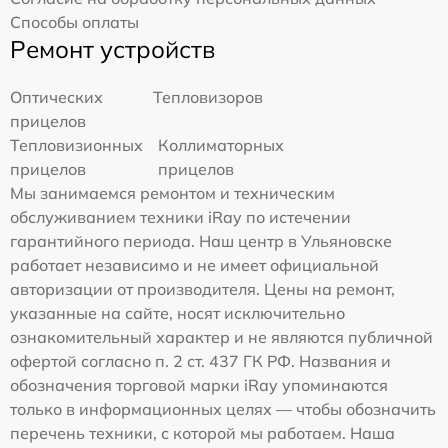
Способы оплаты
Ремонт устройств
Оптических
Тепловизоров
прицелов
Тепловизионных
Коллиматорных
прицелов
прицелов
Мы занимаемся ремонтом и техническим
обслуживанием техники iRay по истечении
гарантийного периода. Наш центр в Ульяновске
работает независимо и не имеет официальной
авторизации от производителя. Цены на ремонт,
указанные на сайте, носят исключительно
ознакомительный характер и не являются публичной
офертой согласно п. 2 ст. 437 ГК РФ. Названия и
обозначения торговой марки iRay упоминаются
только в информационных целях — чтобы обозначить
перечень техники, с которой мы работаем. Наша