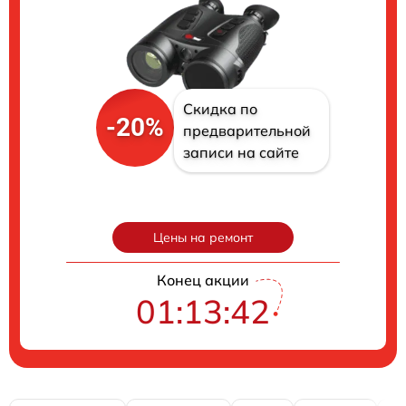
Скидка по
-20%
предварительной
записи на сайте
Цены на ремонт
Конец акции
01:13:41