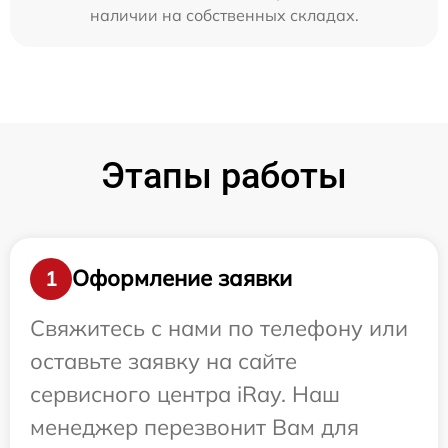
наличии на собственных складах.
Этапы работы
Оформление заявки
1
Свяжитесь с нами по телефону или
оставьте заявку на сайте
сервисного центра iRay. Наш
менеджер перезвонит Вам для