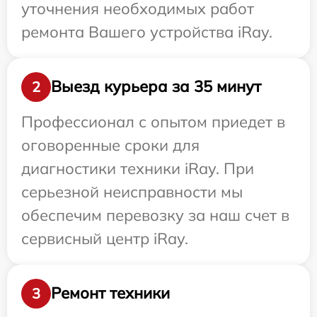
уточнения необходимых работ
ремонта Вашего устройства iRay.
Выезд курьера за 35 минут
2
Профессионал с опытом приедет в
оговоренные сроки для
диагностики техники iRay. При
серьезной неисправности мы
обеспечим перевозку за наш счет в
сервисный центр iRay.
Ремонт техники
3