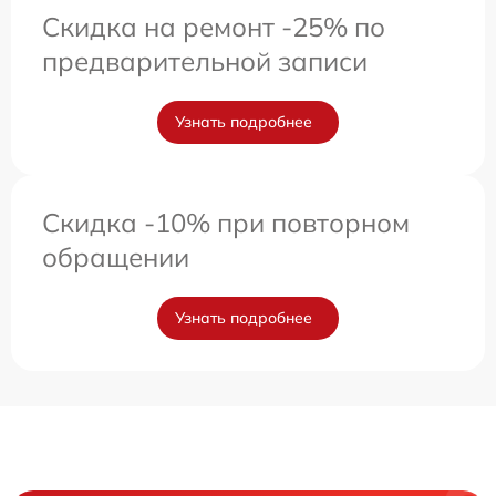
Скидка на ремонт -25% по
предварительной записи
Узнать подробнее
Скидка -10% при повторном
обращении
Узнать подробнее