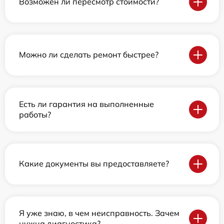
Возможен ли пересмотр стоимости?
Можно ли сделать ремонт быстрее?
Есть ли гарантия на выполненные
работы?
Какие документы вы предоставляете?
Я уже знаю, в чем неисправность. Зачем
нужна диагностика?