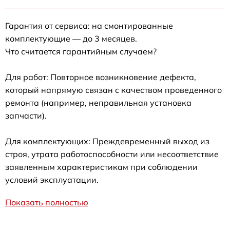
Гарантия от сервиса: на смонтированные
комплектующие — до 3 месяцев.
Что считается гарантийным случаем?
Для работ: Повторное возникновение дефекта,
который напрямую связан с качеством проведенного
ремонта (например, неправильная установка
запчасти).
Для комплектующих: Преждевременный выход из
строя, утрата работоспособности или несоответствие
заявленным характеристикам при соблюдении
условий эксплуатации.
Показать полностью