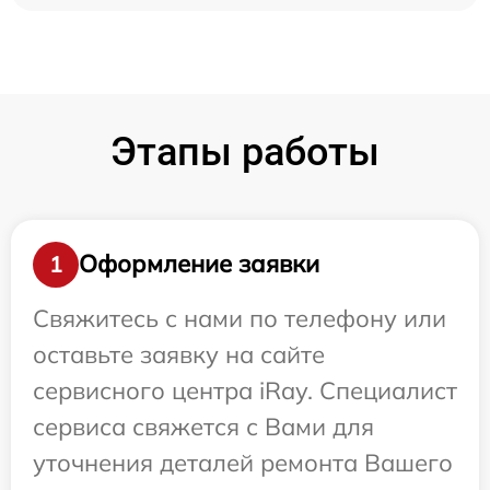
Этапы работы
Оформление заявки
1
Свяжитесь с нами по телефону или
оставьте заявку на сайте
сервисного центра iRay. Специалист
сервиса свяжется с Вами для
уточнения деталей ремонта Вашего