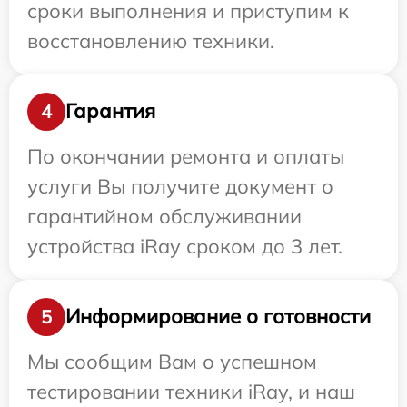
сроки выполнения и приступим к
восстановлению техники.
Гарантия
4
По окончании ремонта и оплаты
услуги Вы получите документ о
гарантийном обслуживании
устройства iRay сроком до 3 лет.
Информирование о готовности
5
Мы сообщим Вам о успешном
тестировании техники iRay, и наш