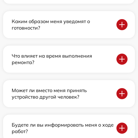
Каким образом меня уведомят о
готовности?
Что влияет на время выполнения
ремонта?
Может ли вместо меня принять
устройство другой человек?
Будете ли вы информировать меня о ходе
работ?