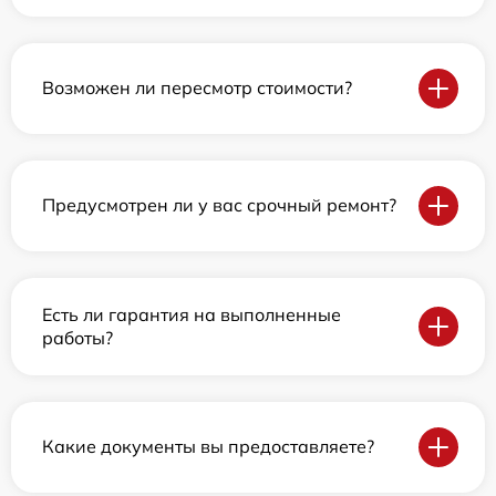
Возможен ли пересмотр стоимости?
Предусмотрен ли у вас срочный ремонт?
Есть ли гарантия на выполненные
работы?
Какие документы вы предоставляете?