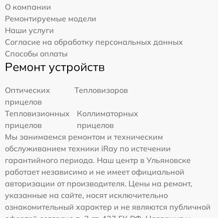
О компании
Ремонтируемые модели
Наши услуги
Согласие на обработку персональных данных
Способы оплаты
Ремонт устройств
Оптических
Тепловизоров
прицелов
Тепловизионных
Коллиматорных
прицелов
прицелов
Мы занимаемся ремонтом и техническим
обслуживанием техники iRay по истечении
гарантийного периода. Наш центр в Ульяновске
работает независимо и не имеет официальной
авторизации от производителя. Цены на ремонт,
указанные на сайте, носят исключительно
ознакомительный характер и не являются публичной