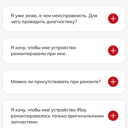
Я уже знаю, в чем неисправность. Для
чего проводить диагностику?
Я хочу, чтобы мое устройство
ремонтировали при мне.
Можно ли присутствовать при ремонте?
Я хочу, чтобы мое устройство iRay
ремонтировалось только оригинальными
запчастями.