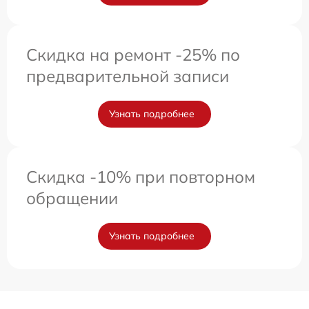
Скидка на ремонт -25% по
предварительной записи
Узнать подробнее
Скидка -10% при повторном
обращении
Узнать подробнее