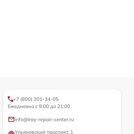
+7 (800) 301-34-05
Ежедневно с 9:00 до 21:00
info@iray-repair-center.ru
Ульяновский проспект, 1