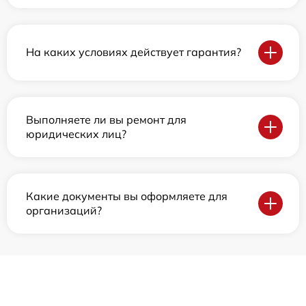
На каких условиях действует гарантия?
Выполняете ли вы ремонт для
юридических лиц?
Какие документы вы оформляете для
организаций?