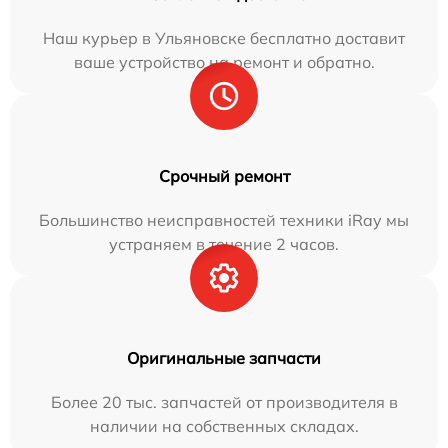
Наш курьер в Ульяновске бесплатно доставит
ваше устройство на ремонт и обратно.
Срочный ремонт
Большинство неисправностей техники iRay мы
устраняем в течение 2 часов.
Оригинальные запчасти
Более 20 тыс. запчастей от производителя в
наличии на собственных складах.