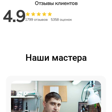
Отзывы клиентов
4.9
1799 отзывов
5358 оценок
Наши мастера