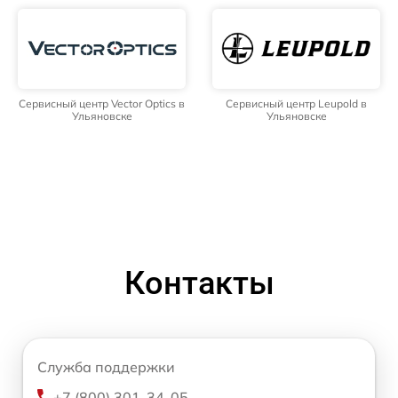
Сервисный центр Vector Optics в
Сервисный центр Leupold в
Ульяновске
Ульяновске
Контакты
Служба поддержки
+7 (800) 301-34-05