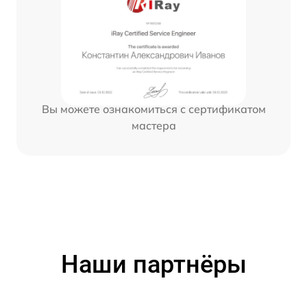
Вы можете ознакомиться с сертификатом
мастера
Наши партнёры