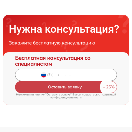
Нужна консультация?
Закажите бесплатную консультацию
Бесплатная консультация со
специалистом
Оставить заявку
Нажимая на кнопку "Оставить заявку" Вы соглашаетесь c
политикой
конфиденциальности