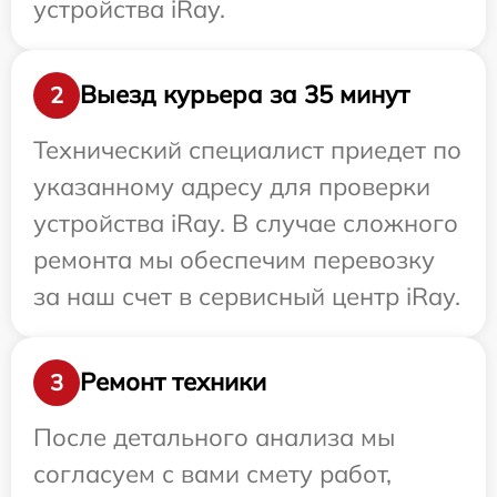
устройства iRay.
Выезд курьера за 35 минут
2
Технический специалист приедет по
указанному адресу для проверки
устройства iRay. В случае сложного
ремонта мы обеспечим перевозку
за наш счет в сервисный центр iRay.
Ремонт техники
3
После детального анализа мы
согласуем с вами смету работ,