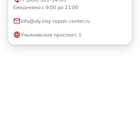
Ежедневно с 9:00 до 21:00
info@uly.iray-repair-center.ru
Ульяновский проспект, 1