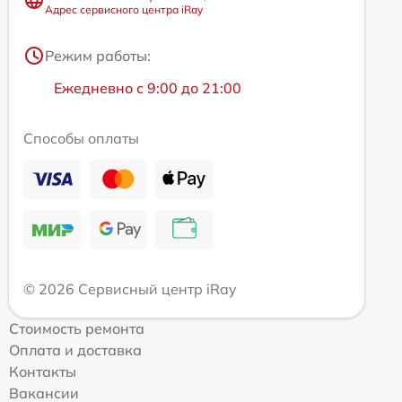
Адрес сервисного центра iRay
Режим работы:
Ежедневно с 9:00 до 21:00
Способы оплаты
© 2026 Сервисный центр iRay
Стоимость ремонта
Оплата и доставка
Контакты
Вакансии