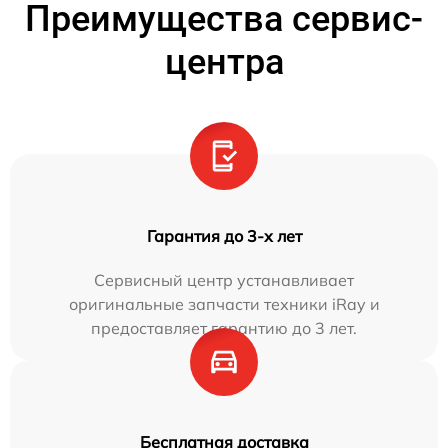
Преимущества сервис-
центра
Гарантия до 3-х лет
Сервисный центр устанавливает
оригинальные запчасти техники iRay и
предоставляет гарантию до 3 лет.
Бесплатная доставка