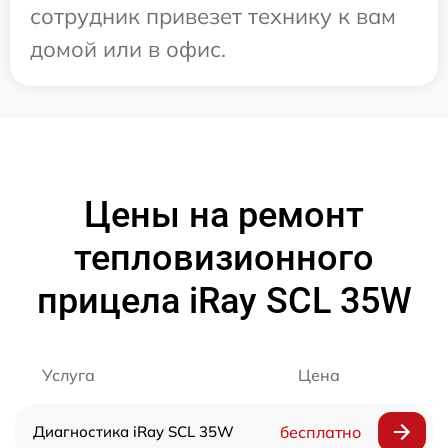
сотрудник привезет технику к вам
домой или в офис.
Цены на ремонт
тепловизионного
прицела iRay SCL 35W
Услуга
Цена
Диагностика iRay SCL 35W
бесплатно