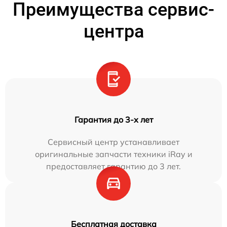
Преимущества сервис-
центра
Гарантия до 3-х лет
Сервисный центр устанавливает
оригинальные запчасти техники iRay и
предоставляет гарантию до 3 лет.
Бесплатная доставка