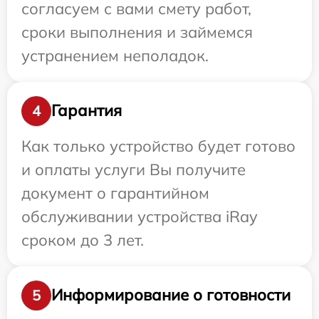
согласуем с вами смету работ,
сроки выполнения и займемся
устранением неполадок.
Гарантия
4
Как только устройство будет готово
и оплаты услуги Вы получите
документ о гарантийном
обслуживании устройства iRay
сроком до 3 лет.
Информирование о готовности
5