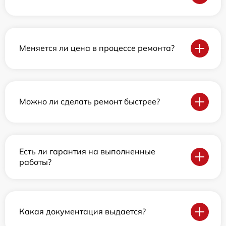
Меняется ли цена в процессе ремонта?
Можно ли сделать ремонт быстрее?
Есть ли гарантия на выполненные
работы?
Какая документация выдается?