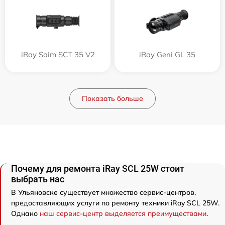
iRay Saim SCT 35 V2
iRay Geni GL 35
Показать больше
Почему для ремонта iRay SCL 25W стоит
выбрать нас
В Ульяновске существует множество сервис-центров,
предоставляющих услуги по ремонту техники iRay SCL 25W.
Однако
наш сервис-центр выделяется преимуществами
.