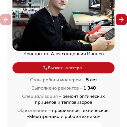
Константин Александрович Иванов
Вызвать мастера
Стаж работы мастером –
5 лет
Выполнено ремонтов –
1 340
Специализация –
ремонт оптических
прицелов и тепловизоров
Образование –
профильное техническое,
«Мехатроника и робототехника»