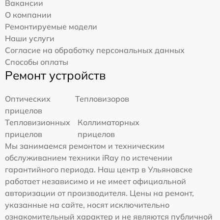
Вакансии
О компании
Ремонтируемые модели
Наши услуги
Согласие на обработку персональных данных
Способы оплаты
Ремонт устройств
Оптических
Тепловизоров
прицелов
Тепловизионных
Коллиматорных
прицелов
прицелов
Мы занимаемся ремонтом и техническим
обслуживанием техники iRay по истечении
гарантийного периода. Наш центр в Ульяновске
работает независимо и не имеет официальной
авторизации от производителя. Цены на ремонт,
указанные на сайте, носят исключительно
ознакомительный характер и не являются публичной