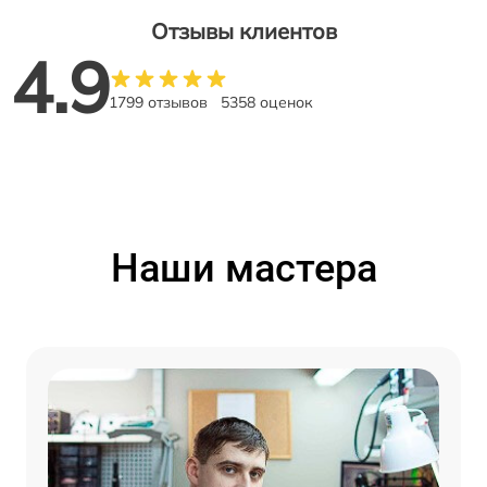
Отзывы клиентов
4.9
1799 отзывов
5358 оценок
Наши мастера