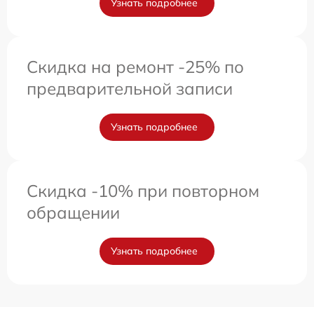
Узнать подробнее
Скидка на ремонт -25% по
предварительной записи
Узнать подробнее
Скидка -10% при повторном
обращении
Узнать подробнее