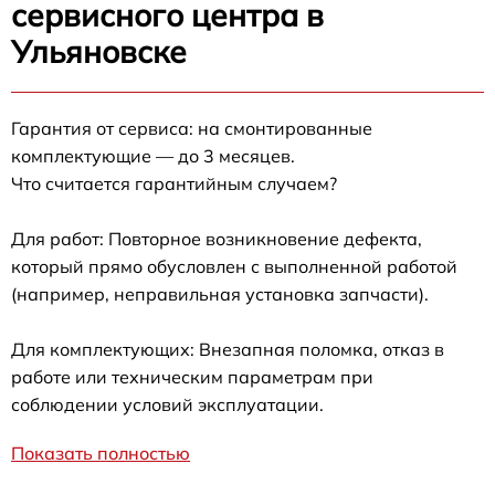
сервисного центра в
Ульяновске
Гарантия от сервиса: на смонтированные
комплектующие — до 3 месяцев.
Что считается гарантийным случаем?
Для работ: Повторное возникновение дефекта,
который прямо обусловлен с выполненной работой
(например, неправильная установка запчасти).
Для комплектующих: Внезапная поломка, отказ в
работе или техническим параметрам при
соблюдении условий эксплуатации.
Показать полностью