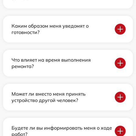
Каким образом меня уведомят о
готовности?
Что влияет на время выполнения
ремонта?
Может ли вместо меня принять
устройство другой человек?
Будете ли вы информировать меня о ходе
работ?