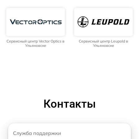
Сервисный центр Vector Optics в
Сервисный центр Leupold в
Ульяновске
Ульяновске
Контакты
Служба поддержки