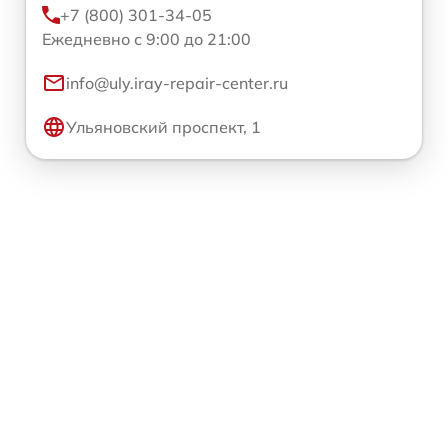
+7 (800) 301-34-05
Ежедневно с 9:00 до 21:00
info@uly.iray-repair-center.ru
Ульяновский проспект, 1