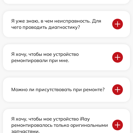
Я уже знаю, в чем неисправность. Для
чего проводить диагностику?
Я хочу, чтобы мое устройство
ремонтировали при мне.
Можно ли присутствовать при ремонте?
Я хочу, чтобы мое устройство iRay
ремонтировалось только оригинальными
запчастями.