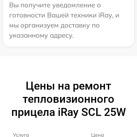
Вы получите уведомление о
готовности Вашей техники iRay, и
мы организуем доставку по
указанному адресу.
Цены на ремонт
тепловизионного
прицела iRay SCL 25W
Услуга
Цена