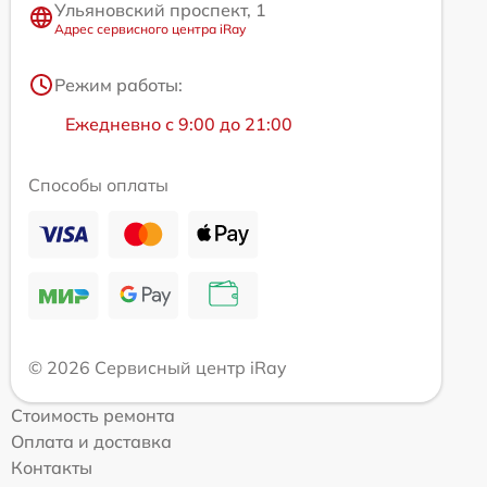
Ульяновский проспект, 1
Адрес сервисного центра iRay
Режим работы:
Ежедневно с 9:00 до 21:00
Способы оплаты
© 2026 Сервисный центр iRay
Стоимость ремонта
Оплата и доставка
Контакты