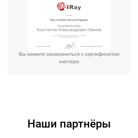
Вы можете ознакомиться с сертификатом
мастера
Наши партнёры