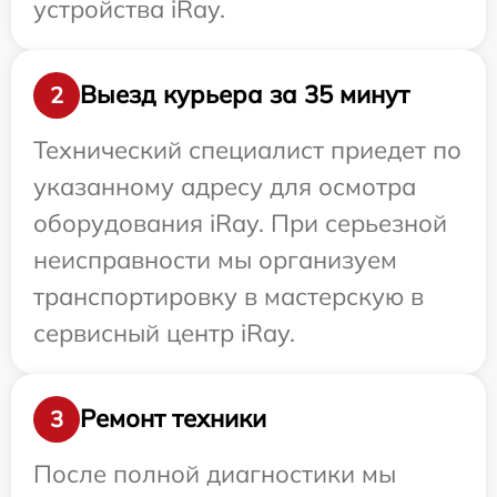
устройства iRay.
Выезд курьера за 35 минут
2
Технический специалист приедет по
указанному адресу для осмотра
оборудования iRay. При серьезной
неисправности мы организуем
транспортировку в мастерскую в
сервисный центр iRay.
Ремонт техники
3
После полной диагностики мы