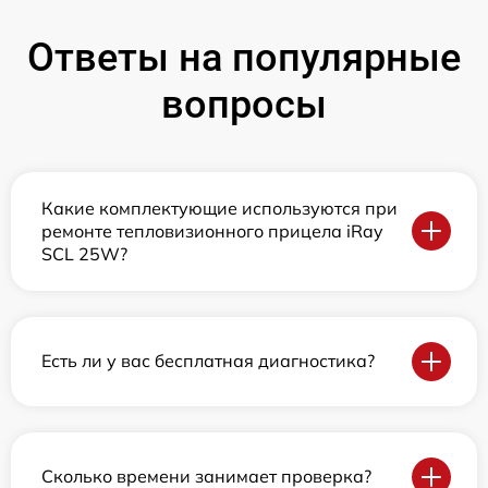
Ответы на популярные
вопросы
Какие комплектующие используются при
ремонте тепловизионного прицела iRay
SCL 25W?
Есть ли у вас бесплатная диагностика?
Сколько времени занимает проверка?