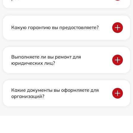
Какую гарантию вы предоставляете?
Выполняете ли вы ремонт для
юридических лиц?
Какие документы вы оформляете для
организаций?