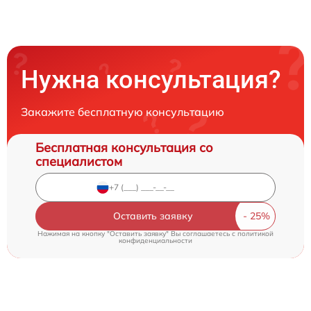
Нужна консультация?
Закажите бесплатную консультацию
Бесплатная консультация со
специалистом
Оставить заявку
Нажимая на кнопку "Оставить заявку" Вы соглашаетесь c
политикой
конфиденциальности