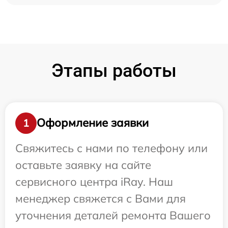
Этапы работы
Оформление заявки
1
Свяжитесь с нами по телефону или
оставьте заявку на сайте
сервисного центра iRay. Наш
менеджер свяжется с Вами для
уточнения деталей ремонта Вашего