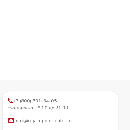
+7 (800) 301-34-05
Ежедневно с 9:00 до 21:00
info@iray-repair-center.ru