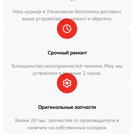
Наш курьер в Ульяновске бесплатно доставит
ваше устройство на ремонт и обратно.
Срочный ремонт
Большинство неисправностей техники iRay мы
устраняем в течение 2 часов.
Оригинальные запчасти
Более 20 тыс. запчастей от производителя в
наличии на собственных складах.