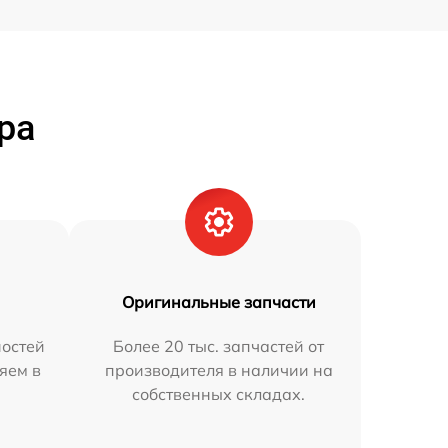
ра
Оригинальные запчасти
остей
Более 20 тыс. запчастей от
яем в
производителя в наличии на
собственных складах.