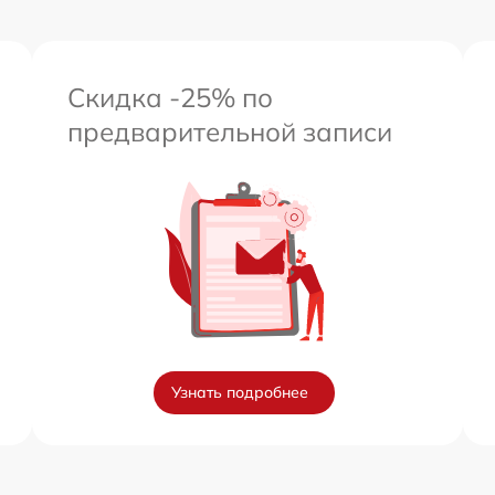
Скидка -25% по
предварительной записи
Узнать подробнее