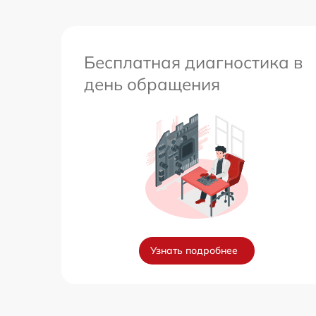
Бесплатная диагностика в
день обращения
Узнать подробнее