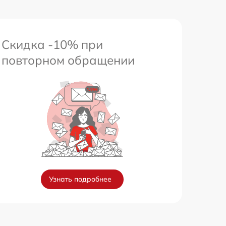
Скидка -10% при
повторном обращении
Узнать подробнее