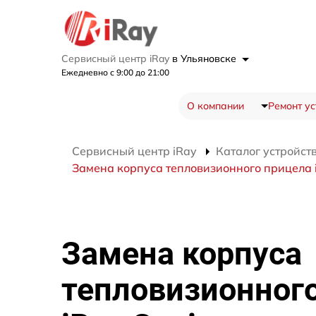
Сервисный центр iRay
в Ульяновске
Ежедневно с 9:00 до 21:00
О компании
Ремонт ус
Сервисный центр iRay
Каталог устройст
Замена корпуса тепловизионного прицела 
Замена корпуса
тепловизионног