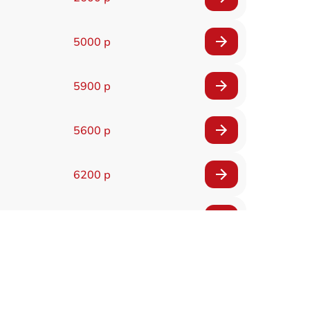
5000 р
5900 р
5600 р
6200 р
6200 р
5500 р
7200 р